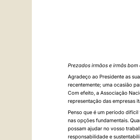
Prezados irmãos e irmãs bom 
Agradeço ao Presidente as sua
recentemente; uma ocasião par
Com efeito, a Associação Naci
representação das empresas it
Penso que é um período difícil
nas opções fundamentais. Quan
possam ajudar no vosso trabalho
responsabilidade e sustentabili