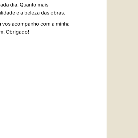
ada dia. Quanto mais
lidade e a beleza das obras.
eu vos acompanho com a minha
im. Obrigado!