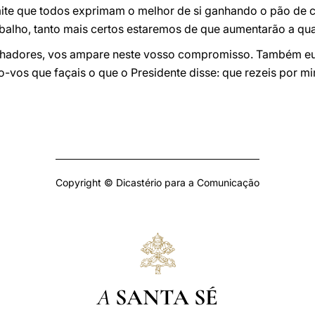
te que todos exprimam o melhor de si ganhando o pão de c
balho, tanto mais certos estaremos de que aumentarão a qua
alhadores, vos ampare neste vosso compromisso. Também 
-vos que façais o que o Presidente disse: que rezeis por m
Copyright © Dicastério para a Comunicação
A
SANTA SÉ