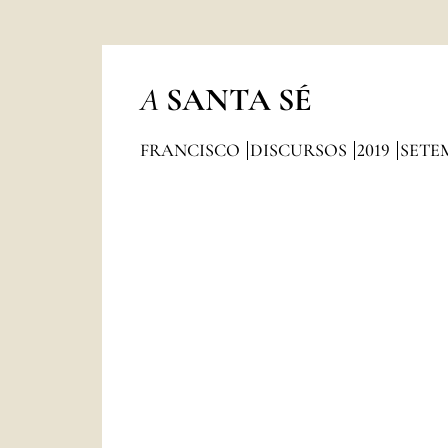
A
SANTA SÉ
FRANCISCO
DISCURSOS
2019
SETE