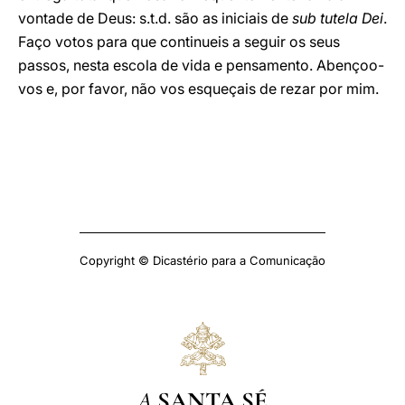
vontade de Deus: s.t.d. são as iniciais de
sub tutela Dei
.
Faço votos para que continueis a seguir os seus
passos, nesta escola de vida e pensamento. Abençoo-
vos e, por favor, não vos esqueçais de rezar por mim.
Copyright © Dicastério para a Comunicação
A
SANTA SÉ