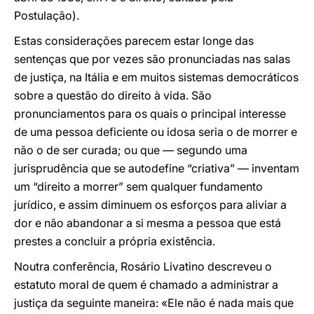
Postulação).
Estas considerações parecem estar longe das
sentenças que por vezes são pronunciadas nas salas
de justiça, na Itália e em muitos sistemas democráticos
sobre a questão do direito à vida. São
pronunciamentos para os quais o principal interesse
de uma pessoa deficiente ou idosa seria o de morrer e
não o de ser curada; ou que — segundo uma
jurisprudência que se autodefine “criativa” — inventam
um “direito a morrer” sem qualquer fundamento
jurídico, e assim diminuem os esforços para aliviar a
dor e não abandonar a si mesma a pessoa que está
prestes a concluir a própria existência.
Noutra conferência, Rosário Livatino descreveu o
estatuto moral de quem é chamado a administrar a
justiça da seguinte maneira: «Ele não é nada mais que