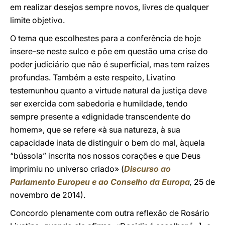
em realizar desejos sempre novos, livres de qualquer
limite objetivo.
O tema que escolhestes para a conferência de hoje
insere-se neste sulco e põe em questão uma crise do
poder judiciário que não é superficial, mas tem raízes
profundas. Também a este respeito, Livatino
testemunhou quanto a virtude natural da justiça deve
ser exercida com sabedoria e humildade, tendo
sempre presente a «dignidade transcendente do
homem», que se refere «à sua natureza, à sua
capacidade inata de distinguir o bem do mal, àquela
“bússola” inscrita nos nossos corações e que Deus
imprimiu no universo criado» (
Discurso ao
Parlamento Europeu e ao Conselho da Europa
,
25 de
novembro de 2014).
Concordo plenamente com outra reflexão de Rosário