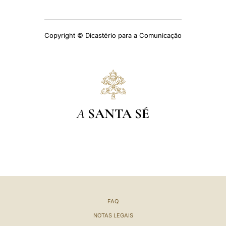
Copyright © Dicastério para a Comunicação
A
SANTA SÉ
FAQ
NOTAS LEGAIS