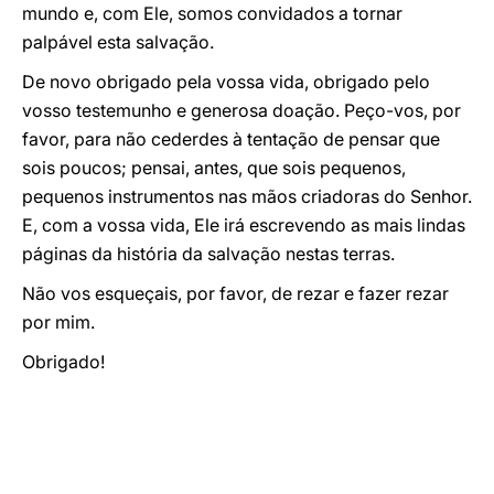
mundo e, com Ele, somos convidados a tornar
palpável esta salvação.
De novo obrigado pela vossa vida, obrigado pelo
vosso testemunho e generosa doação. Peço-vos, por
favor, para não cederdes à tentação de pensar que
sois poucos; pensai, antes, que sois pequenos,
pequenos instrumentos nas mãos criadoras do Senhor.
E, com a vossa vida, Ele irá escrevendo as mais lindas
páginas da história da salvação nestas terras.
Não vos esqueçais, por favor, de rezar e fazer rezar
por mim.
Obrigado!