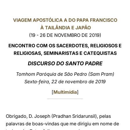
LATINE
VIAGEM APOSTÓLICA A DO PAPA FRANCISCO
À TAILÂNDIA E JAPÃO
(19 - 26 DE NOVEMBRO DE 2019)
ENCONTRO COM OS SACERDOTES, RELIGIOSOS E
RELIGIOSAS, SEMINARISTAS E CATEQUISTAS
DISCURSO DO SANTO PADRE
Tomhom Paróquia de São Pedro (Sam Pram)
Sexta-feira, 22 de novembro de 2019
[
Multimídia
]
Obrigado, D. Joseph (Pradhan Sridarunsil), pelas
palavras de boas-vindas que me dirigiu em nome de