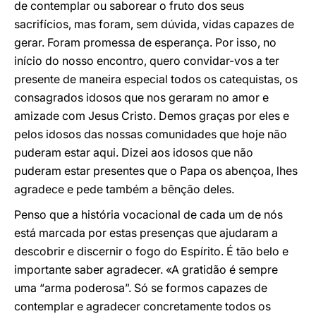
de contemplar ou saborear o fruto dos seus
sacrifícios, mas foram, sem dúvida, vidas capazes de
gerar. Foram promessa de esperança. Por isso, no
início do nosso encontro, quero convidar-vos a ter
presente de maneira especial todos os catequistas, os
consagrados idosos que nos geraram no amor e
amizade com Jesus Cristo. Demos graças por eles e
pelos idosos das nossas comunidades que hoje não
puderam estar aqui. Dizei aos idosos que não
puderam estar presentes que o Papa os abençoa, lhes
agradece e pede também a bênção deles.
Penso que a história vocacional de cada um de nós
está marcada por estas presenças que ajudaram a
descobrir e discernir o fogo do Espírito. É tão belo e
importante saber agradecer. «A gratidão é sempre
uma “arma poderosa”. Só se formos capazes de
contemplar e agradecer concretamente todos os