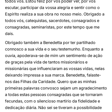
todos vós. Estou feliz por vos poder ver, por vos
escutar, participar da vossa alegria e sentir como o
Espírito realiza a sua obra no nosso meio. Obrigado a
todos vós, catequistas, sacerdotes, consagrados e
consagradas, seminaristas, por este tempo que me
dais.
Obrigado também a Benedetta por ter partilhado
connosco a sua vida e o seu testemunho. Enquanto a
ouvia, apoderava-se de mim um sentimento de ação
de graças pela vida de tantos missionários e
missionárias que influenciaram as vossas vidas, nelas
deixando impressa a sua marca. Benedetta, falaste-
nos das Filhas da Caridade. Quero que as minhas
primeiras palavras convosco sejam um agradecimento
a todas estas pessoas consagradas que se tornaram
fecundas, com o silencioso martírio da fidelidade e
dedicação diária. Não sei se tiveram a possibilidade