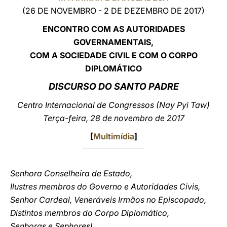
(26 DE NOVEMBRO - 2 DE DEZEMBRO DE 2017)
LATINE
ENCONTRO COM AS AUTORIDADES
GOVERNAMENTAIS,
COM A SOCIEDADE CIVIL E COM O CORPO
DIPLOMÁTICO
DISCURSO DO SANTO PADRE
Centro Internacional de Congressos
(Nay Pyi Taw)
Terça-feira, 28 de novembro de 2017
[
Multimídia
]
Senhora Conselheira de Estado,
Ilustres membros do Governo e Autoridades Civis,
Senhor Cardeal, Veneráveis Irmãos no Episcopado,
Distintos membros do Corpo Diplomático,
Senhoras e Senhores!