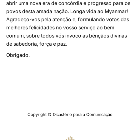
abrir uma nova era de concórdia e progresso para os
povos desta amada nação. Longa vida ao Myanmar!
Agradeço-vos pela atenção e, formulando votos das
melhores felicidades no vosso serviço ao bem
comum, sobre todos vós invoco as bênçãos divinas
de sabedoria, força e paz.
Obrigado.
Copyright © Dicastério para a Comunicação