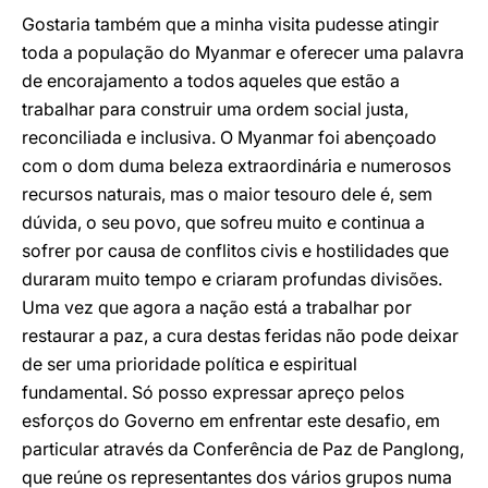
Gostaria também que a minha visita pudesse atingir
toda a população do Myanmar e oferecer uma palavra
de encorajamento a todos aqueles que estão a
trabalhar para construir uma ordem social justa,
reconciliada e inclusiva. O Myanmar foi abençoado
com o dom duma beleza extraordinária e numerosos
recursos naturais, mas o maior tesouro dele é, sem
dúvida, o seu povo, que sofreu muito e continua a
sofrer por causa de conflitos civis e hostilidades que
duraram muito tempo e criaram profundas divisões.
Uma vez que agora a nação está a trabalhar por
restaurar a paz, a cura destas feridas não pode deixar
de ser uma prioridade política e espiritual
fundamental. Só posso expressar apreço pelos
esforços do Governo em enfrentar este desafio, em
particular através da Conferência de Paz de Panglong,
que reúne os representantes dos vários grupos numa