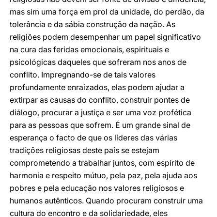
mas sim uma força em prol da unidade, do perdão, da
tolerância e da sábia construção da nação. As
religiões podem desempenhar um papel significativo
na cura das feridas emocionais, espirituais e
psicológicas daqueles que sofreram nos anos de
conflito. Impregnando-se de tais valores
profundamente enraizados, elas podem ajudar a
extirpar as causas do conflito, construir pontes de
diálogo, procurar a justiça e ser uma voz profética
para as pessoas que sofrem. É um grande sinal de
esperança o facto de que os líderes das várias
tradições religiosas deste país se estejam
comprometendo a trabalhar juntos, com espírito de
harmonia e respeito mútuo, pela paz, pela ajuda aos
pobres e pela educação nos valores religiosos e
humanos autênticos. Quando procuram construir uma
cultura do encontro e da solidariedade, eles