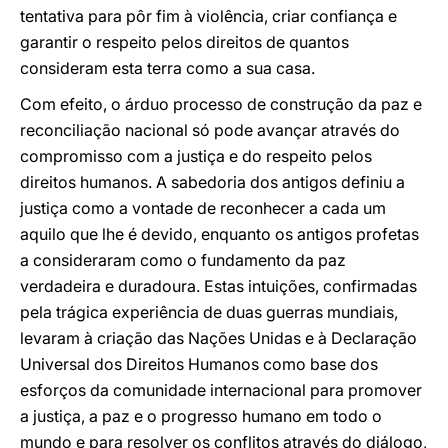
tentativa para pôr fim à violência, criar confiança e
garantir o respeito pelos direitos de quantos
consideram esta terra como a sua casa.
Com efeito, o árduo processo de construção da paz e
reconciliação nacional só pode avançar através do
compromisso com a justiça e do respeito pelos
direitos humanos. A sabedoria dos antigos definiu a
justiça como a vontade de reconhecer a cada um
aquilo que lhe é devido, enquanto os antigos profetas
a consideraram como o fundamento da paz
verdadeira e duradoura. Estas intuições, confirmadas
pela trágica experiência de duas guerras mundiais,
levaram à criação das Nações Unidas e à Declaração
Universal dos Direitos Humanos como base dos
esforços da comunidade internacional para promover
a justiça, a paz e o progresso humano em todo o
mundo e para resolver os conflitos através do diálogo,