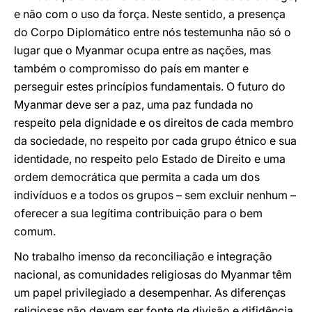
e não com o uso da força. Neste sentido, a presença
do Corpo Diplomático entre nós testemunha não só o
lugar que o Myanmar ocupa entre as nações, mas
também o compromisso do país em manter e
perseguir estes princípios fundamentais. O futuro do
Myanmar deve ser a paz, uma paz fundada no
respeito pela dignidade e os direitos de cada membro
da sociedade, no respeito por cada grupo étnico e sua
identidade, no respeito pelo Estado de Direito e uma
ordem democrática que permita a cada um dos
indivíduos e a todos os grupos – sem excluir nenhum –
oferecer a sua legítima contribuição para o bem
comum.
No trabalho imenso da reconciliação e integração
nacional, as comunidades religiosas do Myanmar têm
um papel privilegiado a desempenhar. As diferenças
religiosas não devem ser fonte de divisão e difidência,