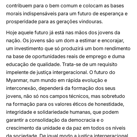
contribuem para o bem comum e colocam as bases
morais indispensáveis para um futuro de esperança e
prosperidade para as gerações vindouras.
Hoje aquele futuro já está nas mãos dos jovens da
nação. Os jovens são um dom a estimar e encorajar,
um investimento que só produzirá um bom rendimento
na base de oportunidades reais de emprego e duma
educação de qualidade. Trata-se de um requisito
impelente de justiça intergeracional. O futuro do
Myanmar, num mundo em rápida evolução e
interconexão, dependerá da formação dos seus
jovens, não só nos campos técnicos, mas sobretudo
na formação para os valores éticos de honestidade,
integridade e solidariedade humanas, que podem
garantir a consolidação da democracia e o
crescimento da unidade e da paz em todos os níveis
da sociedade. De igual modo a justiça intergeracional