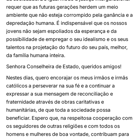
requer que as futuras gerações herdem um meio
ambiente que não esteja corrompido pela ganância e a
depredação humana. É indispensável que os nossos
jovens não sejam espoliados da esperança e da
possibilidade de empregar o seu idealismo e os seus
talentos na projetação do futuro do seu país, melhor,
da família humana inteira.
Senhora Conselheira de Estado, queridos amigos!
Nestes dias, quero encorajar os meus irmãos e irmãs
católicos a perseverar na sua fé e a continuar a
expressar a sua mensagem de reconciliação e
fraternidade através de obras caritativas e
humanitárias, de que toda a sociedade possa
beneficiar. Espero que, na respeitosa cooperação com
os seguidores de outras religiões e com todos os
homens e mulheres de boa vontade, contribuam para