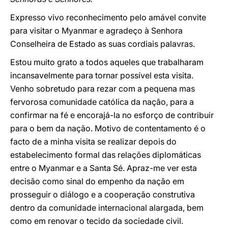
Expresso vivo reconhecimento pelo amável convite
para visitar o Myanmar e agradeço à Senhora
Conselheira de Estado as suas cordiais palavras.
Estou muito grato a todos aqueles que trabalharam
incansavelmente para tornar possível esta visita.
Venho sobretudo para rezar com a pequena mas
fervorosa comunidade católica da nação, para a
confirmar na fé e encorajá-la no esforço de contribuir
para o bem da nação. Motivo de contentamento é o
facto de a minha visita se realizar depois do
estabelecimento formal das relações diplomáticas
entre o Myanmar e a Santa Sé. Apraz-me ver esta
decisão como sinal do empenho da nação em
prosseguir o diálogo e a cooperação construtiva
dentro da comunidade internacional alargada, bem
como em renovar o tecido da sociedade civil.