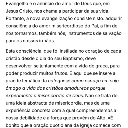
Evangelho é o anúncio do amor de Deus que, em
Jesus Cristo, nos chama a participar da sua vida.
Portanto, a nova evangelização consiste nisto: adquirir
consciência do amor misericordioso do Pai, a fim de
nos tornarmos, também nós, instrumentos de salvação
para os nossos irmãos.
Esta consciência, que foi instilada no coração de cada
cristão desde o dia do seu Baptismo, deve
desenvolver-se juntamente com a vida de graça, para
poder produzir muitos frutos. É aqui que se insere a
grande temática da
catequese como espaço em cujo
âmago a vida dos cristãos amadurece porque
experimenta a misericórdia de Deus
. Não se trata de
uma ideia abstracta de misericórdia, mas de uma
experiência concreta com a qual compreendemos a
nossa debilidade e a força que provém do Alto. «É
bonito que a oração quotidiana da Igreja comece com