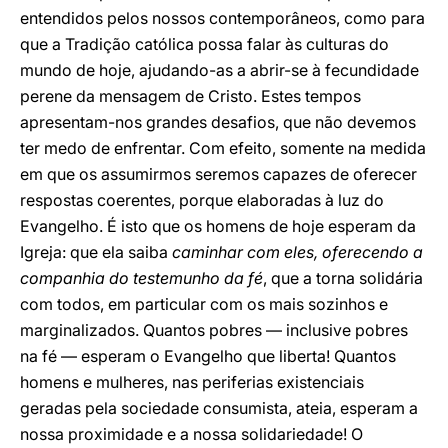
entendidos pelos nossos contemporâneos, como para
que a Tradição católica possa falar às culturas do
mundo de hoje, ajudando-as a abrir-se à fecundidade
perene da mensagem de Cristo. Estes tempos
apresentam-nos grandes desafios, que não devemos
ter medo de enfrentar. Com efeito, somente na medida
em que os assumirmos seremos capazes de oferecer
respostas coerentes, porque elaboradas à luz do
Evangelho. É isto que os homens de hoje esperam da
Igreja: que ela saiba
caminhar com eles, oferecendo a
companhia do testemunho da fé
, que a torna solidária
com todos, em particular com os mais sozinhos e
marginalizados. Quantos pobres — inclusive pobres
na fé — esperam o Evangelho que liberta! Quantos
homens e mulheres, nas periferias existenciais
geradas pela sociedade consumista, ateia, esperam a
nossa proximidade e a nossa solidariedade! O