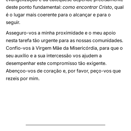
deste ponto fundamental:
como encontrar Cristo
, qual
é o lugar mais coerente para o alcançar e para o
seguir.
Asseguro-vos a minha proximidade e o meu apoio
nesta tarefa tão urgente para as nossas comunidades.
Confio-vos à Virgem Mãe da Misericórdia, para que o
seu auxílio e a sua intercessão vos ajudem a
desempenhar este compromisso tão exigente.
Abençoo-vos de coração e, por favor, peço-vos que
rezeis por mim.