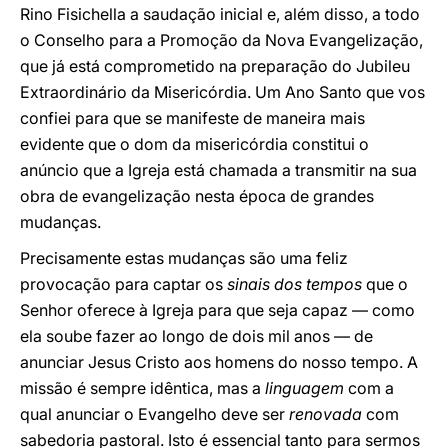
Rino Fisichella a saudação inicial e, além disso, a todo
o Conselho para a Promoção da Nova Evangelização,
que já está comprometido na preparação do Jubileu
Extraordinário da Misericórdia. Um Ano Santo que vos
confiei para que se manifeste de maneira mais
evidente que o dom da misericórdia constitui o
anúncio que a Igreja está chamada a transmitir na sua
obra de evangelização nesta época de grandes
mudanças.
Precisamente estas mudanças são uma feliz
provocação para captar os
sinais dos tempos
que o
Senhor oferece à Igreja para que seja capaz — como
ela soube fazer ao longo de dois mil anos — de
anunciar Jesus Cristo aos homens do nosso tempo. A
missão é sempre idêntica, mas a
linguagem
com a
qual anunciar o Evangelho deve ser
renovada
com
sabedoria pastoral. Isto é essencial tanto para sermos