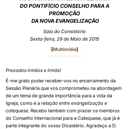
DO PONTIFÍCIO CONSELHO PARA A
LATINE
PROMOÇÃO
DA NOVA EVANGELIZAÇÃO
Sala do Consistório
Sexta-feira, 29 de Maio de 2015
[
Multimídia
]
Prezados irmãos e irmãs!
É-me grato poder receber-vos no encerramento da
Sessão Plenária que vos comprometeu na abordagem
de um tema de grande importância para a vida da
Igreja, como é a
relação entre evangelização e
catequese
. Recebo também com prazer os membros
do Conselho Internacional para a Catequese, que já é
parte integrante do vosso Dicastério. Agradeço a D.