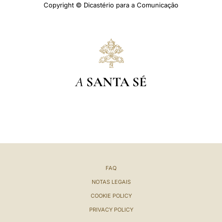
Copyright © Dicastério para a Comunicação
A
SANTA SÉ
FAQ
NOTAS LEGAIS
COOKIE POLICY
PRIVACY POLICY