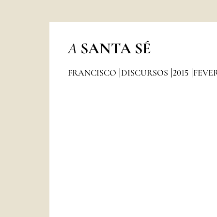
A
SANTA SÉ
FRANCISCO
DISCURSOS
2015
FEVE