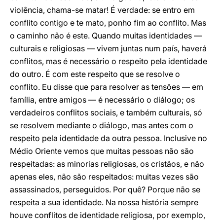
violência, chama-se matar! É verdade: se entro em
conflito contigo e te mato, ponho fim ao conflito. Mas
o caminho não é este. Quando muitas identidades —
culturais e religiosas — vivem juntas num país, haverá
conflitos, mas é necessário o respeito pela identidade
do outro. É com este respeito que se resolve o
conflito. Eu disse que para resolver as tensões — em
família, entre amigos — é necessário o diálogo; os
verdadeiros conflitos sociais, e também culturais, só
se resolvem mediante o diálogo, mas antes com o
respeito pela identidade da outra pessoa. Inclusive no
Médio Oriente vemos que muitas pessoas não são
respeitadas: as minorias religiosas, os cristãos, e não
apenas eles, não são respeitados: muitas vezes são
assassinados, perseguidos. Por quê? Porque não se
respeita a sua identidade. Na nossa história sempre
houve conflitos de identidade religiosa, por exemplo,