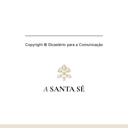
Copyright © Dicastério para a Comunicação
A
SANTA SÉ