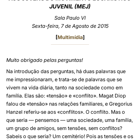
JUVENIL (MEJ)
LATINE
Sala Paulo VI
Sexta-feira, 7 de Agosto de 2015
[
Multimídia
]
Muito obrigado pelas perguntas!
Na introdução das perguntas, há duas palavras que
me impressionaram, e trata-se de palavras que se
vivem na vida diária, tanto na sociedade como em
família. Elas são: «tensão» e «conflito». Magat Diop
falou de «tensão» nas relações familiares, e Gregorius
Hanzel referiu-se aos «conflitos». O conflito. Mas o
que seria — pensemos — uma sociedade, uma família,
um grupo de amigos, sem tensões, sem conflitos?
Sabeis o que seria? Um cemitério! Pois as tensões e os