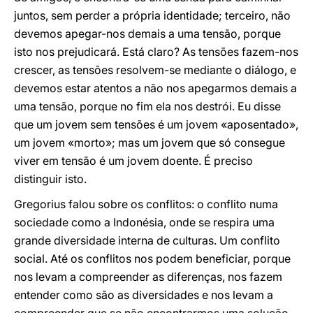
juntos, sem perder a própria identidade; terceiro, não
devemos apegar-nos demais a uma tensão, porque
isto nos prejudicará. Está claro? As tensões fazem-nos
crescer, as tensões resolvem-se mediante o diálogo, e
devemos estar atentos a não nos apegarmos demais a
uma tensão, porque no fim ela nos destrói. Eu disse
que um jovem sem tensões é um jovem «aposentado»,
um jovem «morto»; mas um jovem que só consegue
viver em tensão é um jovem doente. É preciso
distinguir isto.
Gregorius falou sobre os conflitos: o conflito numa
sociedade como a Indonésia, onde se respira uma
grande diversidade interna de culturas. Um conflito
social. Até os conflitos nos podem beneficiar, porque
nos levam a compreender as diferenças, nos fazem
entender como são as diversidades e nos levam a