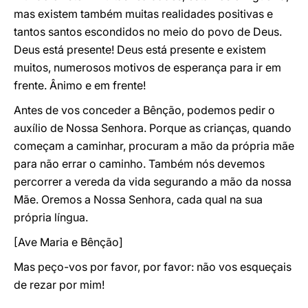
mas existem também muitas realidades positivas e
tantos santos escondidos no meio do povo de Deus.
Deus está presente! Deus está presente e existem
muitos, numerosos motivos de esperança para ir em
frente. Ânimo e em frente!
Antes de vos conceder a Bênção, podemos pedir o
auxílio de Nossa Senhora. Porque as crianças, quando
começam a caminhar, procuram a mão da própria mãe
para não errar o caminho. Também nós devemos
percorrer a vereda da vida segurando a mão da nossa
Mãe. Oremos a Nossa Senhora, cada qual na sua
própria língua.
[Ave Maria e Bênção]
Mas peço-vos por favor, por favor: não vos esqueçais
de rezar por mim!