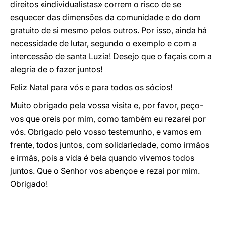
direitos «individualistas» correm o risco de se
esquecer das dimensões da comunidade e do dom
gratuito de si mesmo pelos outros. Por isso, ainda há
necessidade de lutar, segundo o exemplo e com a
intercessão de santa Luzia! Desejo que o façais com a
alegria de o fazer juntos!
Feliz Natal para vós e para todos os sócios!
Muito obrigado pela vossa visita e, por favor, peço-
vos que oreis por mim, como também eu rezarei por
vós. Obrigado pelo vosso testemunho, e vamos em
frente, todos juntos, com solidariedade, como irmãos
e irmãs, pois a vida é bela quando vivemos todos
juntos. Que o Senhor vos abençoe e rezai por mim.
Obrigado!