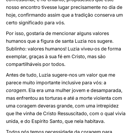
nosso encontro tivesse lugar precisamente no dia de
hoje, confirmando assim que a tradição conserva um
certo significado para vós.
Por isso, gostaria de mencionar alguns valores
humanos que a figura de santa Luzia nos sugere.
Sublinho: valores humanos! Luzia viveu-os de forma
exemplar, graças à sua fé em Cristo, mas são
compartilháveis por todos.
Antes de tudo, Luzia sugere-nos um valor que me
parece muito importante inclusive para vós: a
coragem
. Ela era uma mulher jovem e desamparada,
mas enfrentou as torturas e até a morte violenta com
uma coragem deveras grande, com uma intrepidez
que lhe vinha de Cristo Ressuscitado, com o qual vivia
unida, e do Espírito Santo, que nela habitava.
Todos nós temos necessidade da coragem para