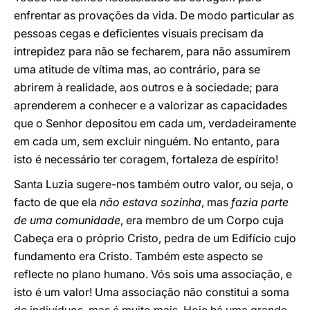
enfrentar as provações da vida. De modo particular as
pessoas cegas e deficientes visuais precisam da
intrepidez para não se fecharem, para não assumirem
uma atitude de vítima mas, ao contrário, para se
abrirem à realidade, aos outros e à sociedade; para
aprenderem a conhecer e a valorizar as capacidades
que o Senhor depositou em cada um, verdadeiramente
em cada um, sem excluir ninguém. No entanto, para
isto é necessário ter coragem, fortaleza de espírito!
Santa Luzia sugere-nos também outro valor, ou seja, o
facto de que ela
não estava sozinha
, mas
fazia parte
de uma comunidade
, era membro de um Corpo cuja
Cabeça era o próprio Cristo, pedra de um Edifício cujo
fundamento era Cristo. Também este aspecto se
reflecte no plano humano. Vós sois uma associação, e
isto é um valor! Uma associação não constitui a soma