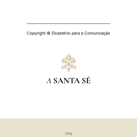
Copyright © Dicastério para a Comunicação
A
SANTA SÉ
FAQ