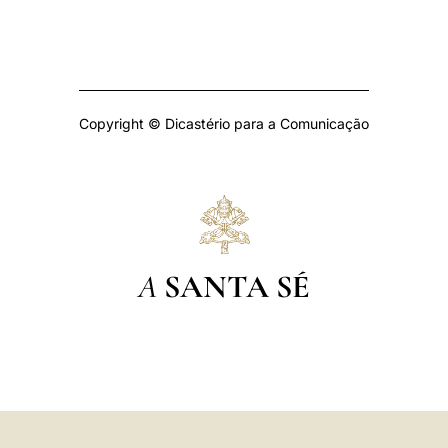
Copyright © Dicastério para a Comunicação
A
SANTA SÉ