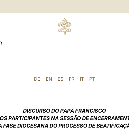
O
DE
-
EN
-
ES
-
FR
-
IT
-
PT
DISCURSO DO PAPA FRANCISCO
OS PARTICIPANTES NA SESSÃO DE ENCERRAMEN
A FASE DIOCESANA DO PROCESSO DE BEATIFICAÇ