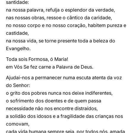
santidade:
na nossa palavra, refulja o esplendor da verdade,
nas nossas obras, ressoe o cântico da caridade,
no nosso corpo e no nosso coração, habitem pureza e
castidade,
na nossa vida, se torne presente toda a beleza do
Evangelho.
Toda sois Formosa, ó Maria!
em Vós Se fez carne a Palavra de Deus.
Ajudai-nos a permanecer numa escuta atenta da voz
do Senhor:
o grito dos pobres nunca nos deixe indiferentes,
o sofrimento dos doentes e de quem passa
necessidade não nos encontre distraídos,
a solidão dos idosos e a fragilidade das crianças nos
comovam,
cada vida humana sempre seja, por todos nós, amada