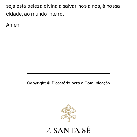
seja esta beleza divina a salvar-nos a nós, à nossa
cidade, ao mundo inteiro.
Amen.
Copyright © Dicastério para a Comunicação
A
SANTA SÉ