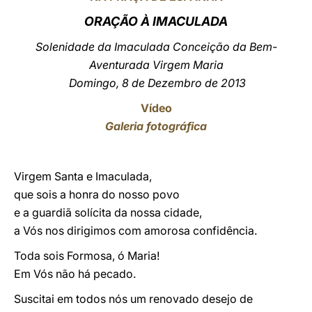
ORAÇÃO À IMACULADA
LATINE
Solenidade da Imaculada Conceição da Bem-
Aventurada Virgem Maria
Domingo, 8 de Dezembro de 2013
Vídeo
Galeria fotográfica
Virgem Santa e Imaculada,
que sois a honra do nosso povo
e a guardiã solícita da nossa cidade,
a Vós nos dirigimos com amorosa confidência.
Toda sois Formosa, ó Maria!
Em Vós não há pecado.
Suscitai em todos nós um renovado desejo de