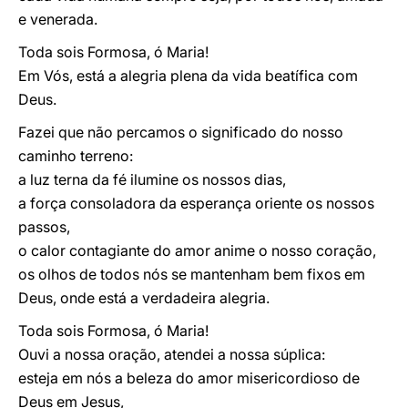
e venerada.
Toda sois Formosa, ó Maria!
Em Vós, está a alegria plena da vida beatífica com
Deus.
Fazei que não percamos o significado do nosso
caminho terreno:
a luz terna da fé ilumine os nossos dias,
a força consoladora da esperança oriente os nossos
passos,
o calor contagiante do amor anime o nosso coração,
os olhos de todos nós se mantenham bem fixos em
Deus, onde está a verdadeira alegria.
Toda sois Formosa, ó Maria!
Ouvi a nossa oração, atendei a nossa súplica:
esteja em nós a beleza do amor misericordioso de
Deus em Jesus,