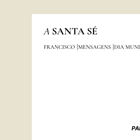
A
SANTA SÉ
FRANCISCO
MENSAGENS
DIA MUN
PA