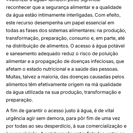
reconhecer que a segurança alimentar e a qualidade
da água estão intimamente interligadas. Com efeito,
este recurso desempenha um papel essencial em
todas as fases dos sistemas alimentares: na produção,
transformação, preparação, consumo e, em parte, até
na distribuição de alimentos. O acesso à água potável
e saneamento adequado reduz o risco de poluição
alimentar e a propagação de doenças infeciosas, que
afetam o estado nutricional e a saúde das pessoas.
Muitas, talvez a maioria, das doenças causadas pelos
alimentos têm efetivamente origem na má qualidade
da água utilizada na sua produção, transformação e
preparação.
A fim de garantir o acesso justo à água, é de vital
urgência agir sem demora, para pôr fim de uma vez
por todas ao seu desperdício, à sua comercialização e