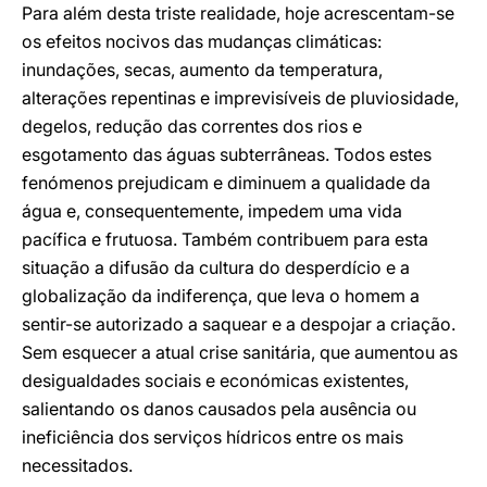
Para além desta triste realidade, hoje acrescentam-se
os efeitos nocivos das mudanças climáticas:
inundações, secas, aumento da temperatura,
alterações repentinas e imprevisíveis de pluviosidade,
degelos, redução das correntes dos rios e
esgotamento das águas subterrâneas. Todos estes
fenómenos prejudicam e diminuem a qualidade da
água e, consequentemente, impedem uma vida
pacífica e frutuosa. Também contribuem para esta
situação a difusão da cultura do desperdício e a
globalização da indiferença, que leva o homem a
sentir-se autorizado a saquear e a despojar a criação.
Sem esquecer a atual crise sanitária, que aumentou as
desigualdades sociais e económicas existentes,
salientando os danos causados pela ausência ou
ineficiência dos serviços hídricos entre os mais
necessitados.