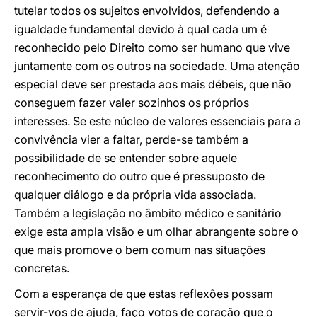
tutelar todos os sujeitos envolvidos, defendendo a
igualdade fundamental devido à qual cada um é
reconhecido pelo Direito como ser humano que vive
juntamente com os outros na sociedade. Uma atenção
especial deve ser prestada aos mais débeis, que não
conseguem fazer valer sozinhos os próprios
interesses. Se este núcleo de valores essenciais para a
convivência vier a faltar, perde-se também a
possibilidade de se entender sobre aquele
reconhecimento do outro que é pressuposto de
qualquer diálogo e da própria vida associada.
Também a legislação no âmbito médico e sanitário
exige esta ampla visão e um olhar abrangente sobre o
que mais promove o bem comum nas situações
concretas.
Com a esperança de que estas reflexões possam
servir-vos de ajuda, faço votos de coração que o