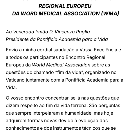
REGIONAL EUROPEU
LATINE
DA WORD MEDICAL ASSOCIATION (WMA)
Ao Venerado Irmão D. Vincenzo Paglia
Presidente da Pontifícia Academia para a Vida
Envio a minha cordial saudação a Vossa Excelência e
a todos os participantes no Encontro Regional
Europeu da
World Medical Association
sobre as
questões do chamado “fim da vida”, organizado no
Vaticano juntamente com a Pontifícia Academia para a
Vida.
O vosso encontro concentrar-se-á nas questões que
dizem respeito ao fim da vida terrena. São perguntas
que sempre interpelaram a humanidade, mas hoje
adquirem formas novas devido à evolução dos
conhecimentos e dos instrumentos técnicos que se