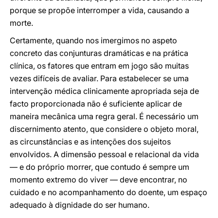
porque se propõe interromper a vida, causando a
morte.
Certamente, quando nos imergimos no aspeto
concreto das conjunturas dramáticas e na prática
clínica, os fatores que entram em jogo são muitas
vezes difíceis de avaliar. Para estabelecer se uma
intervenção médica clinicamente apropriada seja de
facto proporcionada não é suficiente aplicar de
maneira mecânica uma regra geral. É necessário um
discernimento atento, que considere o objeto moral,
as circunstâncias e as intenções dos sujeitos
envolvidos. A dimensão pessoal e relacional da vida
— e do próprio morrer, que contudo é sempre um
momento extremo do viver — deve encontrar, no
cuidado e no acompanhamento do doente, um espaço
adequado à dignidade do ser humano.