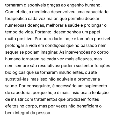
tornaram disponíveis graças ao engenho humano.
Com efeito, a medicina desenvolveu uma capacidade
terapêutica cada vez maior, que permitiu debelar
numerosas doenças, melhorar a saúde e prolongar o
tempo de vida. Portanto, desempenhou um papel
muito positivo. Por outro lado, hoje é também possível
prolongar a vida em condições que no passado nem
sequer se podiam imaginar. As intervenções no corpo
humano tornaram-se cada vez mais eficazes, mas
nem sempre são resolutivas: podem sustentar funções
biológicas que se tornaram insuficientes, ou até
substitui-las, mas isso não equivale a promover a
saúde. Por conseguinte, é necessário um suplemento
de sabedoria, porque hoje é mais insidiosa a tentação
de insistir com tratamentos que produzem fortes
efeitos no corpo, mas por vezes não beneficiam o
bem integral da pessoa.