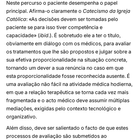
Neste percurso o paciente desempenha o papel
principal. Afirma-o claramente o
Catecismo da Igreja
Católica
: «As decisões devem ser tomadas pelo
paciente se para isso tiver competência e
capacidade» (
ibid
.). É sobretudo ele a ter o título,
obviamente em diálogo com os médicos, para avaliar
os tratamentos que lhe são propostos e julgar sobre a
sua efetiva proporcionalidade na situação concreta,
tornando um dever a sua renúncia no caso em que
esta proporcionalidade fosse reconhecida ausente. É
uma avaliação não fácil na atividade médica hodierna,
em que a relação terapêutica se torna cada vez mais
fragmentada e o acto médico deve assumir múltiplas
mediações, exigidas pelo contexto tecnológico e
organizativo.
Além disso, deve ser salientado o facto de que estes
processos de avaliação são submetidos ao