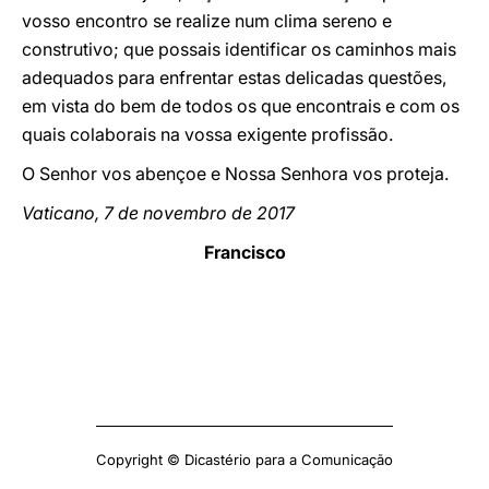
vosso encontro se realize num clima sereno e
construtivo; que possais identificar os caminhos mais
adequados para enfrentar estas delicadas questões,
em vista do bem de todos os que encontrais e com os
quais colaborais na vossa exigente profissão.
O Senhor vos abençoe e Nossa Senhora vos proteja.
Vaticano, 7 de novembro de 2017
Francisco
Copyright © Dicastério para a Comunicação