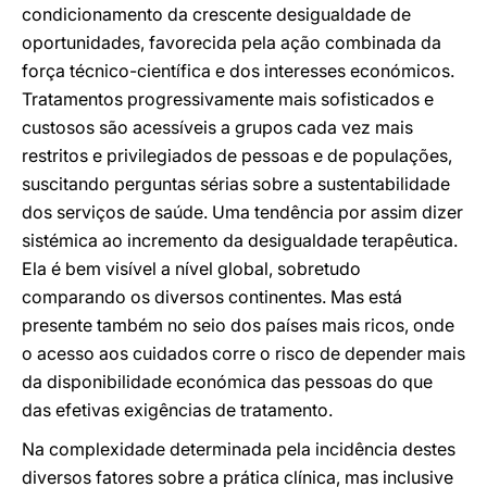
condicionamento da crescente desigualdade de
oportunidades, favorecida pela ação combinada da
força técnico-científica e dos interesses económicos.
Tratamentos progressivamente mais sofisticados e
custosos são acessíveis a grupos cada vez mais
restritos e privilegiados de pessoas e de populações,
suscitando perguntas sérias sobre a sustentabilidade
dos serviços de saúde. Uma tendência por assim dizer
sistémica ao incremento da desigualdade terapêutica.
Ela é bem visível a nível global, sobretudo
comparando os diversos continentes. Mas está
presente também no seio dos países mais ricos, onde
o acesso aos cuidados corre o risco de depender mais
da disponibilidade económica das pessoas do que
das efetivas exigências de tratamento.
Na complexidade determinada pela incidência destes
diversos fatores sobre a prática clínica, mas inclusive