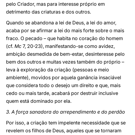
pelo Criador, mas para interesse próprio em
detrimento das criaturas e dos outros.
Quando se abandona a lei de Deus, a lei do amor,
acaba por se afirmar a lei do mais forte sobre o mais
fraco. O pecado – que habita no coração do homem
(cf.
Mc
7, 20-23), manifestando-se como avidez,
ambição desmedida de bem-estar, desinteresse pelo
bem dos outros e muitas vezes também do próprio –
leva à exploração da criação (pessoas e meio
ambiente), movidos por aquela ganância insaciável
que considera todo o desejo um direito e que, mais
cedo ou mais tarde, acabará por destruir inclusive
quem está dominado por ela.
3. A força sanadora do arrependimento e do perdão
Por isso, a criação tem impelente necessidade que se
revelem os filhos de Deus, aqueles que se tornaram