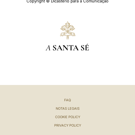
Copyright © Dicastério para a Comunicação
A
SANTA SÉ
FAQ
NOTAS LEGAIS
COOKIE POLICY
PRIVACY POLICY