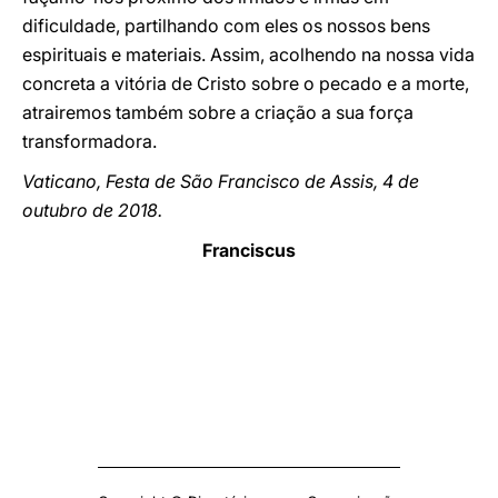
dificuldade, partilhando com eles os nossos bens
espirituais e materiais. Assim, acolhendo na nossa vida
concreta a vitória de Cristo sobre o pecado e a morte,
atrairemos também sobre a criação a sua força
transformadora.
Vaticano, Festa de São Francisco de Assis, 4 de
outubro de 2018.
Franciscus