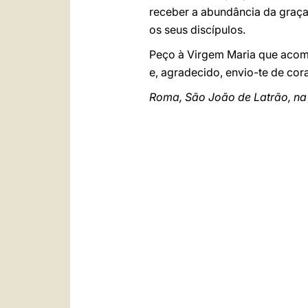
receber a abundância da graça
os seus discípulos.
Peço à Virgem Maria que acomp
e, agradecido, envio-te de cor
Roma, São João de Latrão, na 