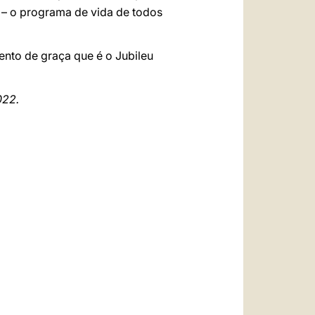
 – o programa de vida de todos
nto de graça que é o Jubileu
022.