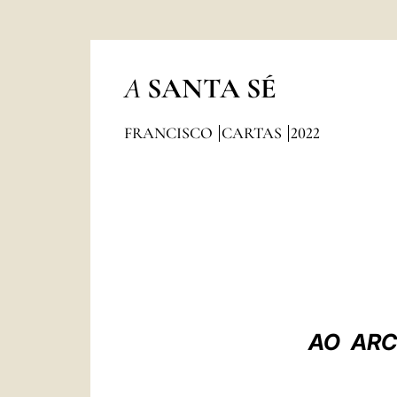
A
SANTA SÉ
FRANCISCO
CARTAS
2022
AO ARCE