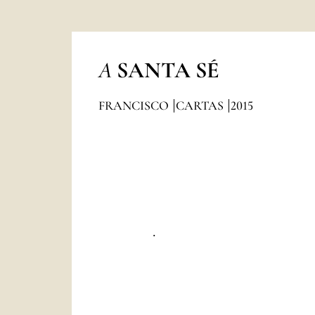
A
SANTA SÉ
FRANCISCO
CARTAS
2015
.