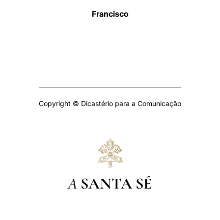
Francisco
Copyright © Dicastério para a Comunicação
A
SANTA SÉ