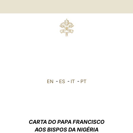
EN
-
ES
-
IT
-
PT
CARTA DO PAPA FRANCISCO
AOS BISPOS DA NIGÉRIA