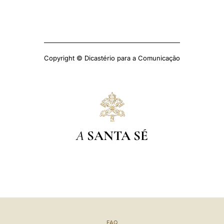
Copyright © Dicastério para a Comunicação
A
SANTA SÉ
FAQ