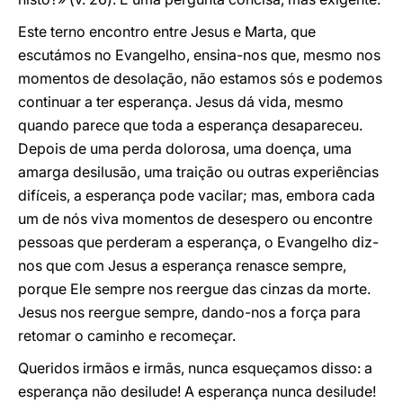
Este terno encontro entre Jesus e Marta, que
escutámos no Evangelho, ensina-nos que, mesmo nos
momentos de desolação, não estamos sós e podemos
continuar a ter esperança. Jesus dá vida, mesmo
quando parece que toda a esperança desapareceu.
Depois de uma perda dolorosa, uma doença, uma
amarga desilusão, uma traição ou outras experiências
difíceis, a esperança pode vacilar; mas, embora cada
um de nós viva momentos de desespero ou encontre
pessoas que perderam a esperança, o Evangelho diz-
nos que com Jesus a esperança renasce sempre,
porque Ele sempre nos reergue das cinzas da morte.
Jesus nos reergue sempre, dando-nos a força para
retomar o caminho e recomeçar.
Queridos irmãos e irmãs, nunca esqueçamos disso: a
esperança não desilude! A esperança nunca desilude!