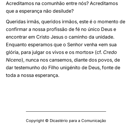
Acreditamos na comunhão entre nós? Acreditamos
que a esperança não desilude?
Queridas irmãs, queridos irmãos, este é o momento de
confirmar a nossa profissão de fé no único Deus e
encontrar em Cristo Jesus o caminho da unidade.
Enquanto esperamos que o Senhor venha «em sua
glória, para julgar os vivos e os mortos» (cf.
Credo
Niceno
), nunca nos cansemos, diante dos povos, de
dar testemunho do Filho unigénito de Deus, fonte de
toda a nossa esperança.
Copyright © Dicastério para a Comunicação