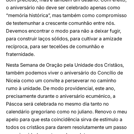
o aniversário não deve ser celebrado apenas como
“memória histórica”, mas também como compromisso
de testemunhar a crescente comunhão entre nós.
Devemos encontrar o modo para não a deixar fugir,
para construir laços sólidos, para cultivar a amizade
recíproca, para ser tecelões de comunhão e
fraternidade.
Nesta Semana de Oração pela Unidade dos Cristãos,
também podemos viver o aniversário do Concílio de
Niceia como um convite a perseverar no caminho
rumo à unidade. De modo providencial, este ano,
precisamente durante o aniversário ecuménico, a
Páscoa será celebrada no mesmo dia tanto no
calendário gregoriano como no juliano. Renovo o meu
apelo para que esta coincidência sirva de estímulo a
todos os cristãos para darem resolutamente um passo