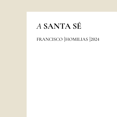
A
SANTA SÉ
FRANCISCO
HOMILIAS
2024