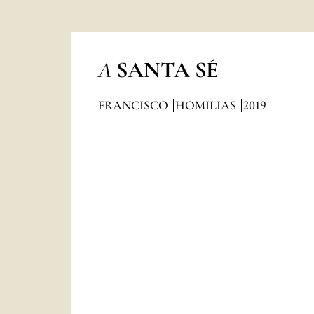
A
SANTA SÉ
FRANCISCO
HOMILIAS
2019