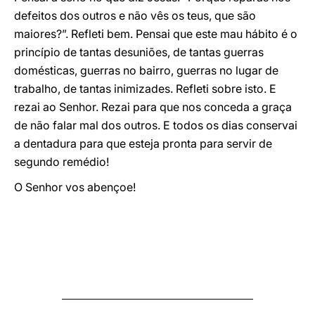
defeitos dos outros e não vês os teus, que são
maiores?”. Refleti bem. Pensai que este mau hábito é o
princípio de tantas desuniões, de tantas guerras
domésticas, guerras no bairro, guerras no lugar de
trabalho, de tantas inimizades. Refleti sobre isto. E
rezai ao Senhor. Rezai para que nos conceda a graça
de não falar mal dos outros. E todos os dias conservai
a dentadura para que esteja pronta para servir de
segundo remédio!
O Senhor vos abençoe!