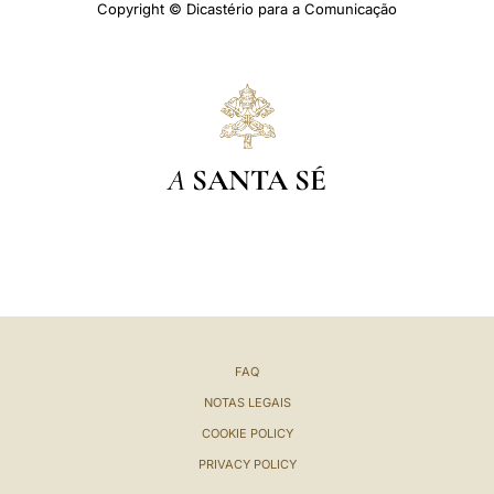
Copyright © Dicastério para a Comunicação
A
SANTA SÉ
FAQ
NOTAS LEGAIS
COOKIE POLICY
PRIVACY POLICY