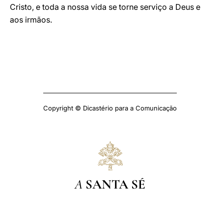
Cristo, e toda a nossa vida se torne serviço a Deus e
aos irmãos.
Copyright © Dicastério para a Comunicação
A
SANTA SÉ