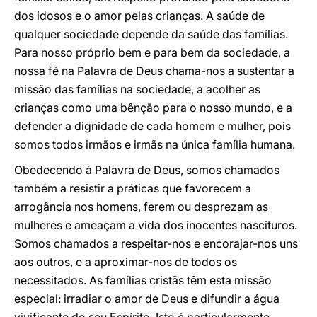
dos idosos e o amor pelas crianças. A saúde de
qualquer sociedade depende da saúde das famílias.
Para nosso próprio bem e para bem da sociedade, a
nossa fé na Palavra de Deus chama-nos a sustentar a
missão das famílias na sociedade, a acolher as
crianças como uma bênção para o nosso mundo, e a
defender a dignidade de cada homem e mulher, pois
somos todos irmãos e irmãs na única família humana.
Obedecendo à Palavra de Deus, somos chamados
também a resistir a práticas que favorecem a
arrogância nos homens, ferem ou desprezam as
mulheres e ameaçam a vida dos inocentes nascituros.
Somos chamados a respeitar-nos e encorajar-nos uns
aos outros, e a aproximar-nos de todos os
necessitados. As famílias cristãs têm esta missão
especial: irradiar o amor de Deus e difundir a água