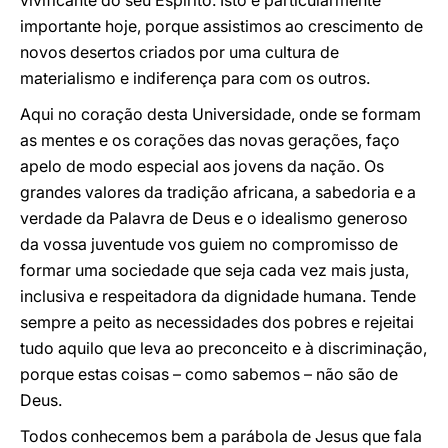
vivificante do seu Espírito. Isto é particularmente
importante hoje, porque assistimos ao crescimento de
novos desertos criados por uma cultura de
materialismo e indiferença para com os outros.
Aqui no coração desta Universidade, onde se formam
as mentes e os corações das novas gerações, faço
apelo de modo especial aos jovens da nação. Os
grandes valores da tradição africana, a sabedoria e a
verdade da Palavra de Deus e o idealismo generoso
da vossa juventude vos guiem no compromisso de
formar uma sociedade que seja cada vez mais justa,
inclusiva e respeitadora da dignidade humana. Tende
sempre a peito as necessidades dos pobres e rejeitai
tudo aquilo que leva ao preconceito e à discriminação,
porque estas coisas – como sabemos – não são de
Deus.
Todos conhecemos bem a parábola de Jesus que fala