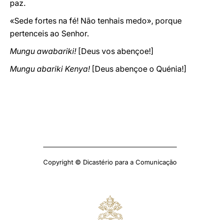
paz.
«Sede fortes na fé! Não tenhais medo», porque
pertenceis ao Senhor.
Mungu awabariki!
[Deus vos abençoe!]
Mungu abariki Kenya!
[Deus abençoe o Quénia!]
Copyright © Dicastério para a Comunicação