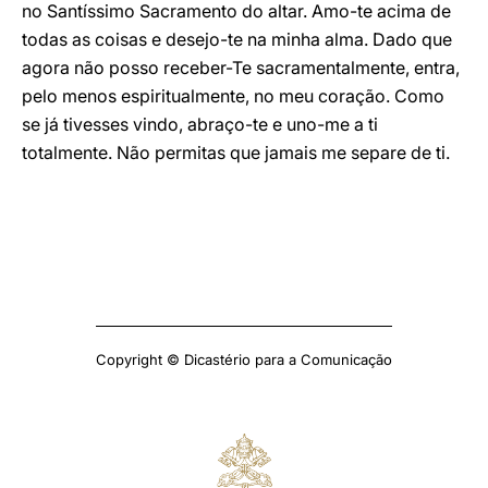
no Santíssimo Sacramento do altar. Amo-te acima de
todas as coisas e desejo-te na minha alma. Dado que
agora não posso receber-Te sacramentalmente, entra,
pelo menos espiritualmente, no meu coração. Como
se já tivesses vindo, abraço-te e uno-me a ti
totalmente. Não permitas que jamais me separe de ti.
Copyright © Dicastério para a Comunicação