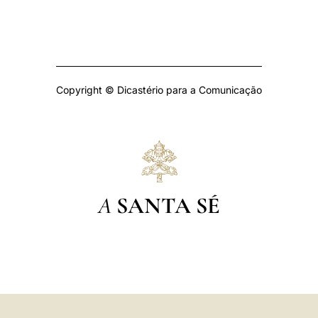
Copyright © Dicastério para a Comunicação
A
SANTA SÉ