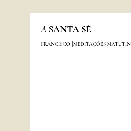
A
SANTA SÉ
FRANCISCO
MEDITAÇÕES MATUTI