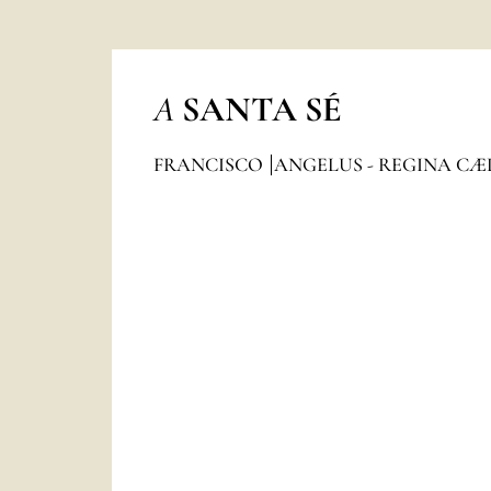
A
SANTA SÉ
FRANCISCO
ANGELUS - REGINA CÆ