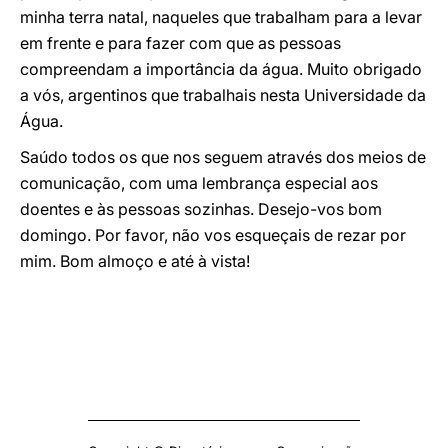
minha terra natal, naqueles que trabalham para a levar
em frente e para fazer com que as pessoas
compreendam a importância da água. Muito obrigado
a vós, argentinos que trabalhais nesta Universidade da
Água.
Saúdo todos os que nos seguem através dos meios de
comunicação, com uma lembrança especial aos
doentes e às pessoas sozinhas. Desejo-vos bom
domingo. Por favor, não vos esqueçais de rezar por
mim. Bom almoço e até à vista!