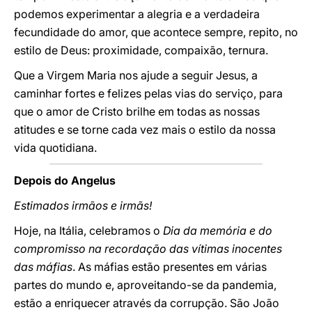
podemos experimentar a alegria e a verdadeira
fecundidade do amor, que acontece sempre, repito, no
estilo de Deus: proximidade, compaixão, ternura.
Que a Virgem Maria nos ajude a seguir Jesus, a
caminhar fortes e felizes pelas vias do serviço, para
que o amor de Cristo brilhe em todas as nossas
atitudes e se torne cada vez mais o estilo da nossa
vida quotidiana.
Depois do Angelus
Estimados irmãos e irmãs!
Hoje, na Itália, celebramos o
Dia da memória e do
compromisso na recordação das vítimas inocentes
das máfias
. As máfias estão presentes em várias
partes do mundo e, aproveitando-se da pandemia,
estão a enriquecer através da corrupção. São João