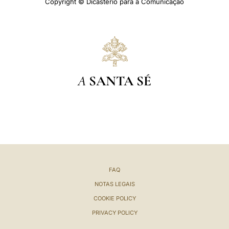
Copyright © Dicastério para a Comunicação
A
SANTA SÉ
FAQ
NOTAS LEGAIS
COOKIE POLICY
PRIVACY POLICY