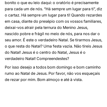
bonito o que eu leio daqui: o oratório é precisamente
para cada um de nós. “Há sempre um lugar para ti”, diz
o cartaz. Há sempre um lugar para ti! Quando rezardes
em casa, diante do presépio com os vossos familiares,
deixai-vos atrair pela ternura do Menino Jesus,
nascido pobre e frágil no meio de nós, para nos dar o
seu amor. É este o verdadeiro Natal. Se tirarmos Jesus,
o que resta do Natal? Uma festa vazia. Não tireis Jesus
do Natal! Jesus é o centro do Natal, Jesus é o
verdadeiro Natal! Compreendestes?
Por isso desejo a todos bom domingo e bom caminho
rumo ao Natal de Jesus. Por favor, não vos esqueçais
de rezar por mim. Bom almoço e até à vista.