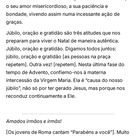
o seu amor misericordioso, a sua paciência e
bondade, vivendo assim numa incessante ação de
graças.
Júbilo, oração e gratidão são três atitudes que nos
preparam para viver o Natal de maneira autêntica.
Júbilo, oração e gratidão. Digamos todos juntos:
júbilo, oração e gratidão [as pessoas na praça
repetem]. Outra vez! [repetem]. Nesta última fase do
tempo de Advento, confiemo-nos à materna
intercessão da Virgem Maria. Ela é “causa do nosso
júbilo”, não só por ter gerado Jesus, mas porque nos
reconduz continuamente a Ele.
Amados irmãos e irmãs!
[Os jovens de Roma cantam “Parabéns a você”]. Muito