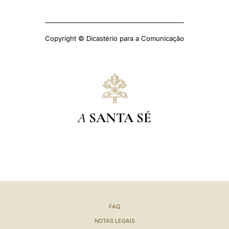
Copyright © Dicastério para a Comunicação
A
SANTA SÉ
FAQ
NOTAS LEGAIS