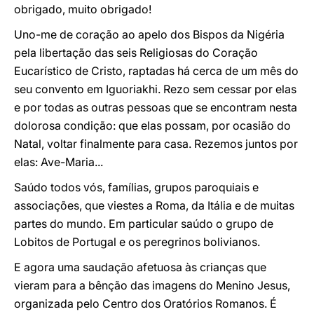
obrigado, muito obrigado!
Uno-me de coração ao apelo dos Bispos da Nigéria
pela libertação das seis Religiosas do Coração
Eucarístico de Cristo, raptadas há cerca de um mês do
seu convento em Iguoriakhi. Rezo sem cessar por elas
e por todas as outras pessoas que se encontram nesta
dolorosa condição: que elas possam, por ocasião do
Natal, voltar finalmente para casa. Rezemos juntos por
elas: Ave-Maria...
Saúdo todos vós, famílias, grupos paroquiais e
associações, que viestes a Roma, da Itália e de muitas
partes do mundo. Em particular saúdo o grupo de
Lobitos de Portugal e os peregrinos bolivianos.
E agora uma saudação afetuosa às crianças que
vieram para a bênção das imagens do Menino Jesus,
organizada pelo Centro dos Oratórios Romanos. É