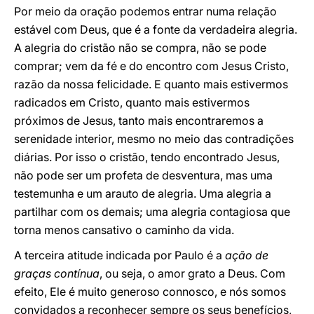
Por meio da oração podemos entrar numa relação
estável com Deus, que é a fonte da verdadeira alegria.
A alegria do cristão não se compra, não se pode
comprar; vem da fé e do encontro com Jesus Cristo,
razão da nossa felicidade. E quanto mais estivermos
radicados em Cristo, quanto mais estivermos
próximos de Jesus, tanto mais encontraremos a
serenidade interior, mesmo no meio das contradições
diárias. Por isso o cristão, tendo encontrado Jesus,
não pode ser um profeta de desventura, mas uma
testemunha e um arauto de alegria. Uma alegria a
partilhar com os demais; uma alegria contagiosa que
torna menos cansativo o caminho da vida.
A terceira atitude indicada por Paulo é a
ação de
graças contínua
, ou seja, o amor grato a Deus. Com
efeito, Ele é muito generoso connosco, e nós somos
convidados a reconhecer sempre os seus benefícios,