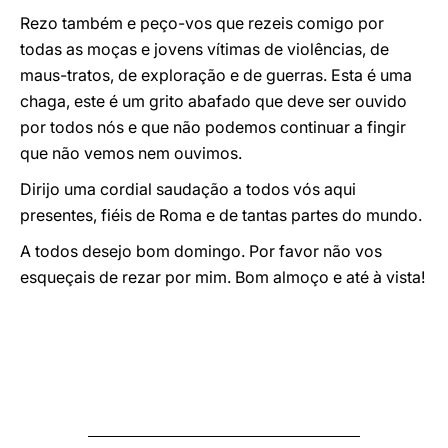
Rezo também e peço-vos que rezeis comigo por
todas as moças e jovens vítimas de violências, de
maus-tratos, de exploração e de guerras. Esta é uma
chaga, este é um grito abafado que deve ser ouvido
por todos nós e que não podemos continuar a fingir
que não vemos nem ouvimos.
Dirijo uma cordial saudação a todos vós aqui
presentes, fiéis de Roma e de tantas partes do mundo.
A todos desejo bom domingo. Por favor não vos
esqueçais de rezar por mim. Bom almoço e até à vista!