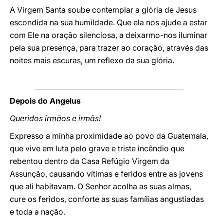
A Virgem Santa soube contemplar a glória de Jesus
escondida na sua humildade. Que ela nos ajude a estar
com Ele na oração silenciosa, a deixarmo-nos iluminar
pela sua presença, para trazer ao coração, através das
noites mais escuras, um reflexo da sua glória.
Depois do Angelus
Queridos irmãos e irmãs!
Expresso a minha proximidade ao povo da Guatemala,
que vive em luta pelo grave e triste incêndio que
rebentou dentro da Casa Refúgio Virgem da
Assunção, causando vítimas e feridos entre as jovens
que ali habitavam. O Senhor acolha as suas almas,
cure os feridos, conforte as suas famílias angustiadas
e toda a nação.