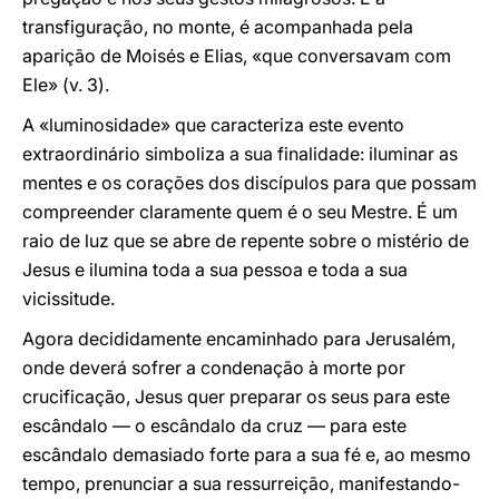
transfiguração, no monte, é acompanhada pela
aparição de Moisés e Elias, «que conversavam com
Ele» (v. 3).
A «luminosidade» que caracteriza este evento
extraordinário simboliza a sua finalidade: iluminar as
mentes e os corações dos discípulos para que possam
compreender claramente quem é o seu Mestre. É um
raio de luz que se abre de repente sobre o mistério de
Jesus e ilumina toda a sua pessoa e toda a sua
vicissitude.
Agora decididamente encaminhado para Jerusalém,
onde deverá sofrer a condenação à morte por
crucificação, Jesus quer preparar os seus para este
escândalo — o escândalo da cruz — para este
escândalo demasiado forte para a sua fé e, ao mesmo
tempo, prenunciar a sua ressurreição, manifestando-