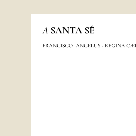
A
SANTA SÉ
FRANCISCO
ANGELUS - REGINA CÆ