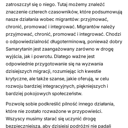
zatroszczył się o niego. Tutaj możemy znaleźć
znaczenie czterech czasowników, które podsumowują
nasze działania wobec migrantów: przyjmować,
chronić, promować i integrować. Migrantów należy
przyjmować, chronić, promować i integrować. Chodzi
o odpowiedzialność długoterminową, ponieważ dobry
Samarytanin jest zaangażowany zarówno w drogę
wyjścia, jak i powrotu. Dlatego ważne jest
odpowiednie przygotowanie się na wyzwania
dzisiejszych migracji, rozumiejąc ich kwestie
krytyczne, ale także szanse, jakie oferują, w celu
rozwoju bardziej integracyjnych, piękniejszych i
bardziej pokojowych społeczeństw.
Pozwolę sobie podkreślić pilność innego działania,
które nie zostało rozważone w przypowieści.
Wszyscy musimy starać się uczynić drogę
bezpieczniejszą, aby dzisiejsi podróżni nie padali