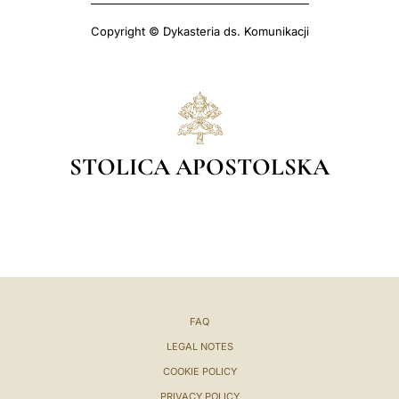
Copyright © Dykasteria ds. Komunikacji
STOLICA APOSTOLSKA
FAQ
LEGAL NOTES
COOKIE POLICY
PRIVACY POLICY