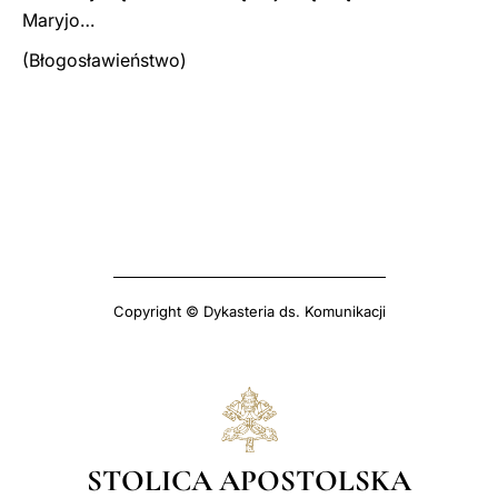
Maryjo…
(Błogosławieństwo)
Copyright © Dykasteria ds. Komunikacji
STOLICA APOSTOLSKA