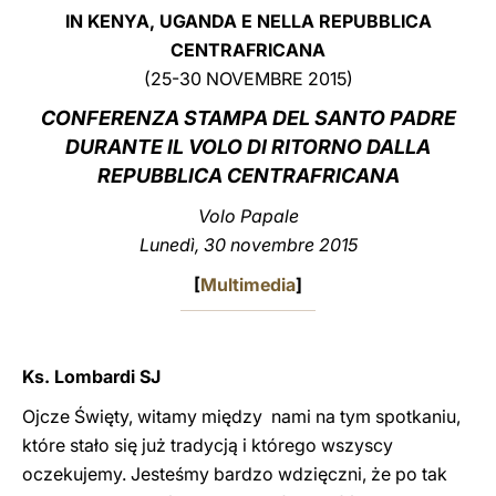
IN KENYA, UGANDA E NELLA REPUBBLICA
LATINE
CENTRAFRICANA
(25-30 NOVEMBRE 2015)
CONFERENZA STAMPA DEL SANTO PADRE
DURANTE IL VOLO DI RITORNO DALLA
REPUBBLICA CENTRAFRICANA
Volo Papale
Lunedì, 30 novembre 2015
[
Multimedia
]
Ks. Lombardi SJ
Ojcze Święty, witamy między nami na tym spotkaniu,
które stało się już tradycją i którego wszyscy
oczekujemy. Jesteśmy bardzo wdzięczni, że po tak