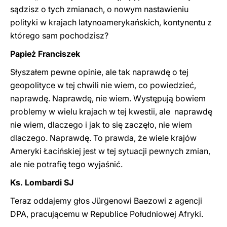
sądzisz o tych zmianach, o nowym nastawieniu
polityki w krajach latynoamerykańskich, kontynentu z
którego sam pochodzisz?
Papież Franciszek
Słyszałem pewne opinie, ale tak naprawdę o tej
geopolityce w tej chwili nie wiem, co powiedzieć,
naprawdę. Naprawdę, nie wiem. Występują bowiem
problemy w wielu krajach w tej kwestii, ale naprawdę
nie wiem, dlaczego i jak to się zaczęło, nie wiem
dlaczego. Naprawdę. To prawda, że wiele krajów
Ameryki Łacińskiej jest w tej sytuacji pewnych zmian,
ale nie potrafię tego wyjaśnić.
Ks. Lombardi SJ
Teraz oddajemy głos Jürgenowi Baezowi z agencji
DPA, pracującemu w Republice Południowej Afryki.