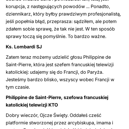
korupcja, z następujących powodów ... Ponadto,
dziennikarz, który byłby prawdziwym profesjonalistą,
jeśli popełnia błąd, przeprasza: sądziłem, ale potem
zdałem sobie sprawę, że tak nie jest. W ten sposób
sprawy toczą się pomyślnie. To bardzo ważne.
Ks. Lombardi SJ
Zatem teraz możemy udzielić głosu Philippine de
Saint-Pierre, która jest szefem francuskiej telewizji
katolickiej: udajemy się do Francji, do Paryża.
Jesteśmy bardzo blisko, wszyscy wobec Francji w
tym czasie.
Philippine de Saint-Pierre, szefowa francuskiej
katolickiej telewizji KTO
Dobry wieczór, Ojcze Święty. Oddałeś cześć
platformie stworzonej przez arcybiskupa, imama i