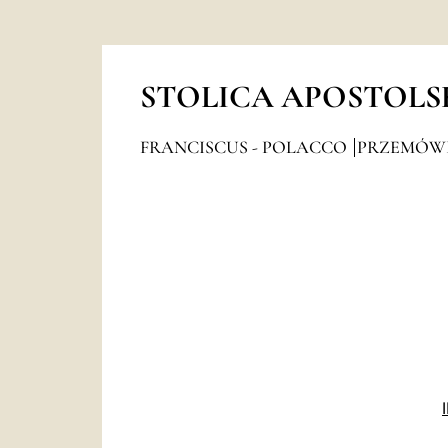
STOLICA APOSTOLS
FRANCISCUS - POLACCO
PRZEMÓW