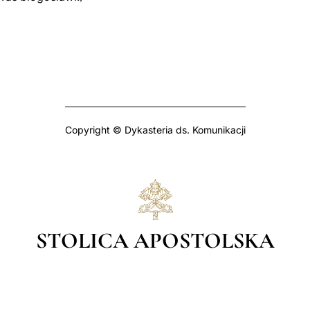
Copyright © Dykasteria ds. Komunikacji
STOLICA APOSTOLSKA