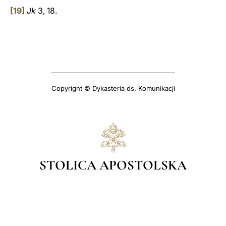
[19]
Jk
3, 18.
Copyright © Dykasteria ds. Komunikacji
STOLICA APOSTOLSKA