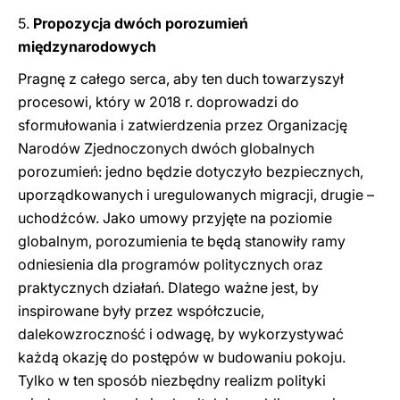
5.
Propozycja dwóch porozumień
międzynarodowych
Pragnę z całego serca, aby ten duch towarzyszył
procesowi, który w 2018 r. doprowadzi do
sformułowania i zatwierdzenia przez Organizację
Narodów Zjednoczonych dwóch globalnych
porozumień: jedno będzie dotyczyło bezpiecznych,
uporządkowanych i uregulowanych migracji, drugie –
uchodźców. Jako umowy przyjęte na poziomie
globalnym, porozumienia te będą stanowiły ramy
odniesienia dla programów politycznych oraz
praktycznych działań. Dlatego ważne jest, by
inspirowane były przez współczucie,
dalekowzroczność i odwagę, by wykorzystywać
każdą okazję do postępów w budowaniu pokoju.
Tylko w ten sposób niezbędny realizm polityki