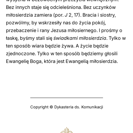
Bez innych staje się odcieleśniona. Bez uczynków
miłosierdzia zamiera (por.
J
2, 17). Bracia i siostry,
pozwólmy, by wskrzesiły nas do życia pokój,
przebaczenie i rany Jezusa miłosiernego. I prośmy o
łaskę, byśmy stali się
świadkami miłosierdzia
. Tylko w
ten sposób wiara będzie żywa. A życie będzie
zjednoczone. Tylko w ten sposób będziemy głosili
Ewangelię Boga, która jest Ewangelią miłosierdzia.
Copyright © Dykasteria ds. Komunikacji