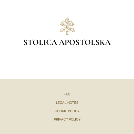
STOLICA APOSTOLSKA
FAQ
LEGAL NOTES
COOKIE POLICY
PRIVACY POLICY