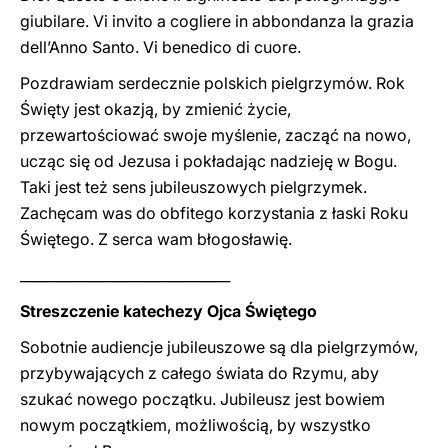
giubilare. Vi invito a cogliere in abbondanza la grazia
dell’Anno Santo. Vi benedico di cuore.
Pozdrawiam serdecznie polskich pielgrzymów. Rok
Święty jest okazją, by zmienić życie,
przewartościować swoje myślenie, zacząć na nowo,
ucząc się od Jezusa i pokładając nadzieję w Bogu.
Taki jest też sens jubileuszowych pielgrzymek.
Zachęcam was do obfitego korzystania z łaski Roku
Świętego. Z serca wam błogosławię.
______________________________
Streszczenie katechezy Ojca Świętego
Sobotnie audiencje jubileuszowe są dla pielgrzymów,
przybywających z całego świata do Rzymu, aby
szukać nowego początku. Jubileusz jest bowiem
nowym początkiem, możliwością, by wszystko