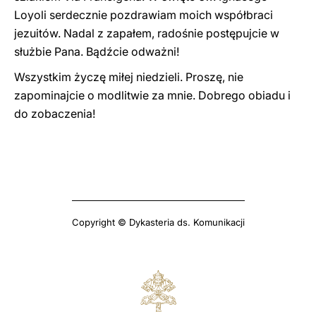
Loyoli serdecznie pozdrawiam moich współbraci
jezuitów. Nadal z zapałem, radośnie postępujcie w
służbie Pana. Bądźcie odważni!
Wszystkim życzę miłej niedzieli. Proszę, nie
zapominajcie o modlitwie za mnie. Dobrego obiadu i
do zobaczenia!
Copyright © Dykasteria ds. Komunikacji