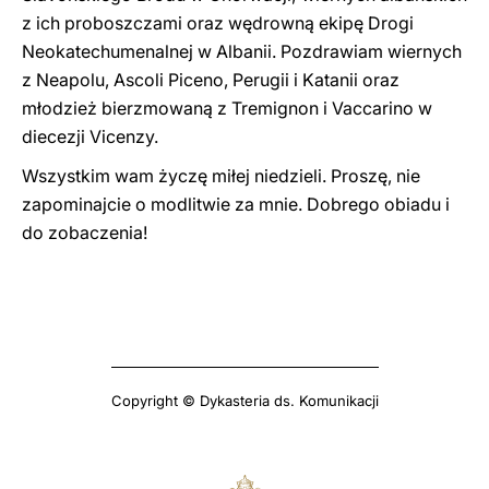
z ich proboszczami oraz wędrowną ekipę Drogi
Neokatechumenalnej w Albanii. Pozdrawiam wiernych
z Neapolu, Ascoli Piceno, Perugii i Katanii oraz
młodzież bierzmowaną z Tremignon i Vaccarino w
diecezji Vicenzy.
Wszystkim wam życzę miłej niedzieli. Proszę, nie
zapominajcie o modlitwie za mnie. Dobrego obiadu i
do zobaczenia!
Copyright © Dykasteria ds. Komunikacji