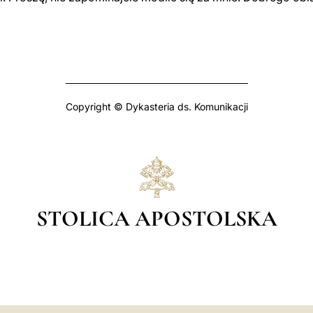
Copyright © Dykasteria ds. Komunikacji
STOLICA APOSTOLSKA