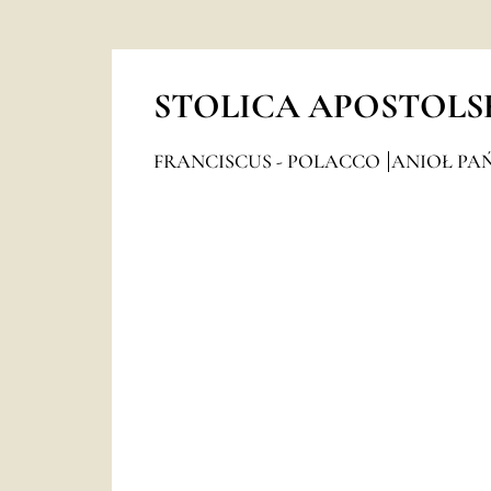
STOLICA APOSTOLS
FRANCISCUS - POLACCO
ANIOŁ PAŃ