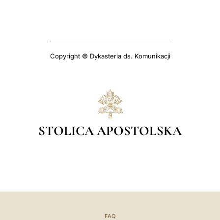
Copyright © Dykasteria ds. Komunikacji
STOLICA APOSTOLSKA
FAQ