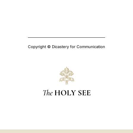
Copyright © Dicastery for Communication
The
HOLY SEE