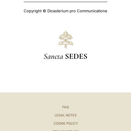
Copyright © Dicasterium pro Communicatione
Sancta
SEDES
FAQ
LEGAL NOTES
COOKIE POLICY