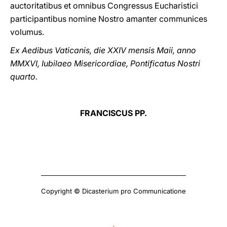
auctoritatibus et omnibus Congressus Eucharistici
participantibus nomine Nostro amanter communices
volumus.
Ex Aedibus Vaticanis, die XXIV mensis Maii, anno
MMXVI, Iubilaeo Misericordiae, Pontificatus Nostri
quarto.
FRANCISCUS PP.
Copyright © Dicasterium pro Communicatione