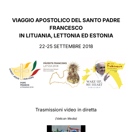
LATINE
VIAGGIO APOSTOLICO DEL SANTO PADRE
FRANCESCO
IN LITUANIA, LETTONIA ED ESTONIA
22-25 SETTEMBRE 2018
Trasmissioni video in diretta
(Vatican Media)