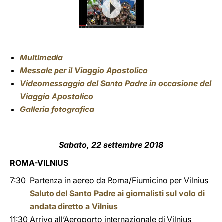
Multimedia
Messale per il Viaggio Apostolico
Videomessaggio del Santo Padre in occasione del
Viaggio Apostolico
Galleria fotografica
Sabato, 22 settembre 2018
ROMA-VILNIUS
7:30
Partenza in aereo da Roma/Fiumicino per Vilnius
Saluto del Santo Padre ai giornalisti sul volo di
andata diretto a Vilnius
11:30
Arrivo all’Aeroporto internazionale di Vilnius