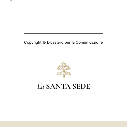
Copyright © Dicastero per la Comunicazione
La
SANTA SEDE