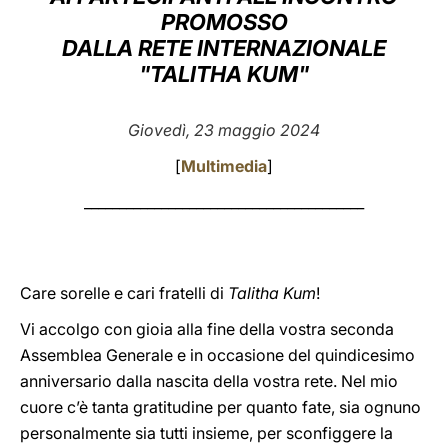
PROMOSSO
LATINE
DALLA RETE INTERNAZIONALE
"TALITHA KUM"
Giovedì, 23 maggio 2024
[
Multimedia
]
________________________________________
Care sorelle e cari fratelli di
Talitha Kum
!
Vi accolgo con gioia alla fine della vostra seconda
Assemblea Generale e in occasione del quindicesimo
anniversario dalla nascita della vostra rete. Nel mio
cuore c’è tanta gratitudine per quanto fate, sia ognuno
personalmente sia tutti insieme, per sconfiggere la