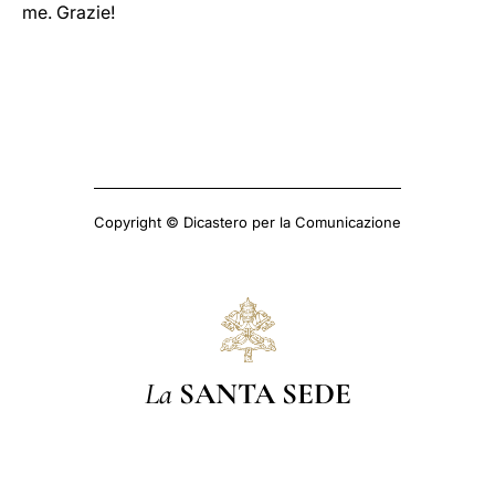
me. Grazie!
Copyright © Dicastero per la Comunicazione
La
SANTA SEDE