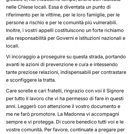
nelle Chiese locali. Essa è diventata un punto di
riferimento per le vittime, per le loro famiglie, per le
persone a rischio e per le comunità più vulnerabili.
Inoltre, i vostri appelli costituiscono un forte richiamo
alla responsabilità per Governi e istituzioni nazionali e
locali.
Vi incoraggio a proseguire su questa strada, portando
avanti le azioni di prevenzione e cura e intessendo
tante preziose relazioni, indispensabili per contrastare
e sconfiggere la tratta.
Care sorelle e cari fratelli, ringrazio con voi il Signore
per tutto il lavoro che vi ha permesso di fare in questi
anni. Leggerò con attenzione il vostro documento e
me ne farò promotore. La Madonna vi accompagni
sempre e vi protegga. Di cuore benedico tutti voi e le
vostre comunità. Per favore, continuate a pregare per