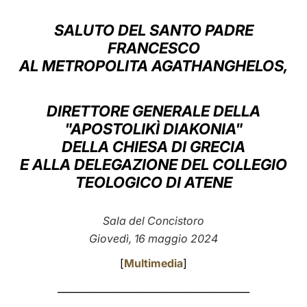
LATINE
SALUTO DEL SANTO PADRE
FRANCESCO
AL METROPOLITA AGATHANGHELOS,
DIRETTORE GENERALE DELLA
"APOSTOLIKÌ DIAKONIA"
DELLA CHIESA DI GRECIA
E ALLA DELEGAZIONE DEL COLLEGIO
TEOLOGICO DI ATENE
Sala del Concistoro
Giovedì, 16 maggio 2024
[
Multimedia
]
________________________________________