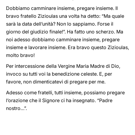
Dobbiamo camminare insieme, pregare insieme. Il
bravo fratello Zizioulas una volta ha detto: “Ma quale
sarà la data dell’unità? Non lo sappiamo. Forse il
giorno del giudizio finale!”. Ha fatto uno scherzo. Ma
noi adesso dobbiamo camminare insieme, pregare
insieme e lavorare insieme. Era bravo questo Zizioulas,
molto bravo!
Per intercessione della Vergine Maria Madre di Dio,
invoco su tutti voi la benedizione celeste. E, per
favore, non dimenticatevi di pregare per me.
Adesso come fratelli, tutti insieme, possiamo pregare
l’orazione che il Signore ci ha insegnato. “Padre
nostro…”.