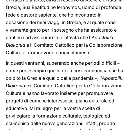
Grecia, Sua Beatitudine Ieronymos, uomo di profonda
fede e pastore sapiente, che ho incontrato in
occasione dei miei viaggi in Grecia, e al quale sono
vivamente grato per il sostegno che ha assicurato e
continua ad assicurare alle attività che l’
Apostolikì
Diakonia
e il Comitato Cattolico per la Collaborazione
Culturale promuovono congiuntamente.
In questi vent’anni, superando anche periodi difficili –
come per esempio quello della crisi economica che ha
colpito la Grecia e quello della pandemia –, l’
Apostolikì
Diakonia
e il Comitato Cattolico per la Collaborazione
Culturale hanno lavorato insieme per promuovere
progetti di comune interesse sul piano culturale ed
educativo. Mi rallegro per la vostra scelta di
privilegiare la formazione culturale, teologica ed
ecumenica delle nuove generazioni. Infatti, proprio i