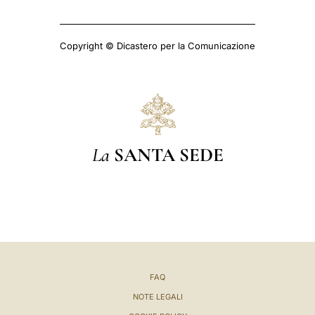
Copyright © Dicastero per la Comunicazione
La
SANTA SEDE
FAQ
NOTE LEGALI