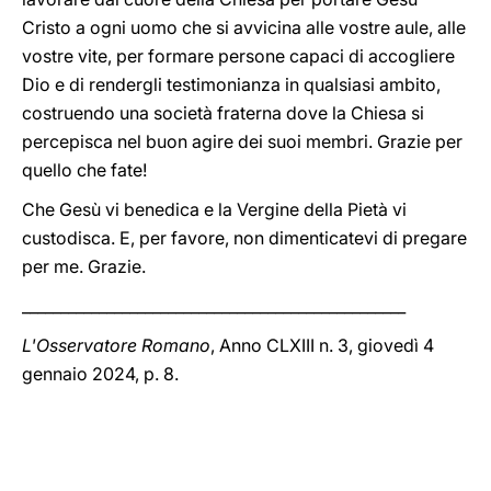
Cristo a ogni uomo che si avvicina alle vostre aule, alle
vostre vite, per formare persone capaci di accogliere
Dio e di rendergli testimonianza in qualsiasi ambito,
costruendo una società fraterna dove la Chiesa si
percepisca nel buon agire dei suoi membri. Grazie per
quello che fate!
Che Gesù vi benedica e la Vergine della Pietà vi
custodisca. E, per favore, non dimenticatevi di pregare
per me. Grazie.
__________________________________________________
L'Osservatore Romano
, Anno CLXIII n. 3, giovedì 4
gennaio 2024, p. 8.