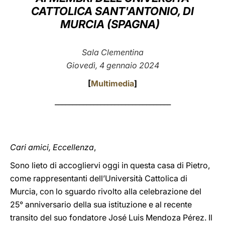
CATTOLICA SANT'ANTONIO, DI
LATINE
MURCIA (SPAGNA)
Sala Clementina
Giovedì, 4 gennaio 2024
[
Multimedia
]
_________________________________
Cari amici, Eccellenza
,
Sono lieto di accogliervi oggi in questa casa di Pietro,
come rappresentanti dell’Università Cattolica di
Murcia, con lo sguardo rivolto alla celebrazione del
25° anniversario della sua istituzione e al recente
transito del suo fondatore José Luis Mendoza Pérez. Il