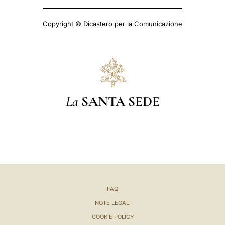
Copyright © Dicastero per la Comunicazione
La
SANTA SEDE
FAQ
NOTE LEGALI
COOKIE POLICY