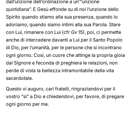
dall’unzione dell’ordinazione a un’“unzione
quotidiana”. E Gesù effonde su di noi l’unzione dello
Spirito quando stiamo alla sua presenza, quando lo
adoriamo, quando siamo intimi alla sua Parola. Stare
con Lui, rimanere con Lui (cfr
Gv
15), poi, ci permette
anche di intercedere davanti a Lui per il Santo Popolo
di Dio, per l’umanità, per le persone che si incontrano
ogni giorno. Così, un cuore che attinge la propria gioia
dal Signore e feconda di preghiera le relazioni, non
perde di vista la bellezza intramontabile della vita
sacerdotale.
Questo vi auguro, cari fratelli, ringraziandovi per il
vostro “sì” a Dio e chiedendovi, per favore, di pregare
ogni giorno per me.