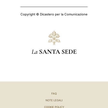
Copyright © Dicastero per la Comunicazione
La
SANTA SEDE
FAQ
NOTE LEGALI
COOKIE POLICY