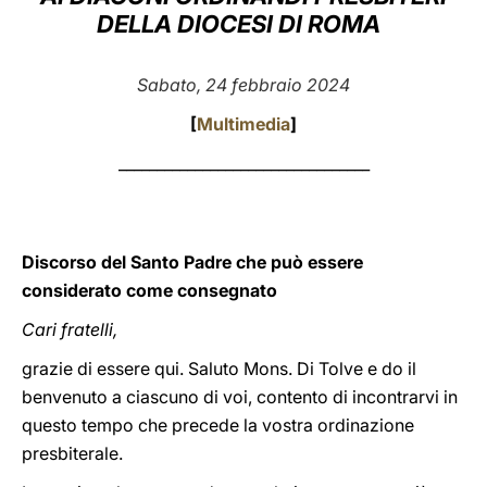
DELLA DIOCESI DI ROMA
LATINE
Sabato, 24 febbraio 2024
[
Multimedia
]
_________________________________
Discorso del Santo Padre che può essere
considerato come consegnato
Cari fratelli,
grazie di essere qui. Saluto Mons. Di Tolve e do il
benvenuto a ciascuno di voi, contento di incontrarvi in
questo tempo che precede la vostra ordinazione
presbiterale.